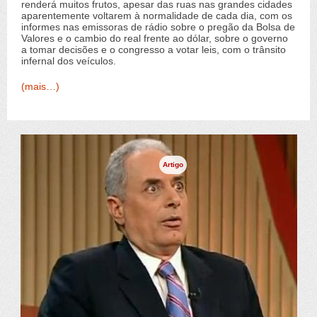
renderá muitos frutos, apesar das ruas nas grandes cidades
aparentemente voltarem à normalidade de cada dia, com os
informes nas emissoras de rádio sobre o pregão da Bolsa de
Valores e o cambio do real frente ao dólar, sobre o governo
a tomar decisões e o congresso a votar leis, com o trânsito
infernal dos veículos.
(mais…)
Artigo