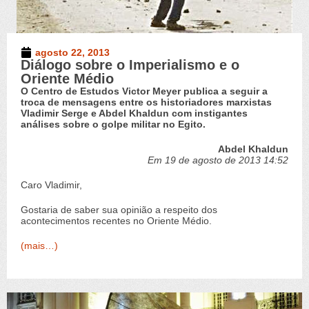
agosto 22, 2013
Diálogo sobre o Imperialismo e o
Oriente Médio
O Centro de Estudos Victor Meyer publica a seguir a
troca de mensagens entre os historiadores marxistas
Vladimir Serge e Abdel Khaldun com instigantes
análises sobre o golpe militar no Egito.
Abdel Khaldun
Em 19 de agosto de 2013 14:52
Caro Vladimir,
Gostaria de saber sua opinião a respeito dos
acontecimentos recentes no Oriente Médio.
(mais…)