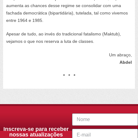
aumenta as chances desse regime se consolidar com uma
fachada democrática (bipartidária), tutelada, tal como vivemos
entre 1964 e 1985.
Apesar de tudo, ao invés do tradicional fatalismo (Maktub),
vejamos o que nos reserva a luta de classes.
Um abraço,
Abdel
* * *
Inscreva-se para receber
nossas atualizações