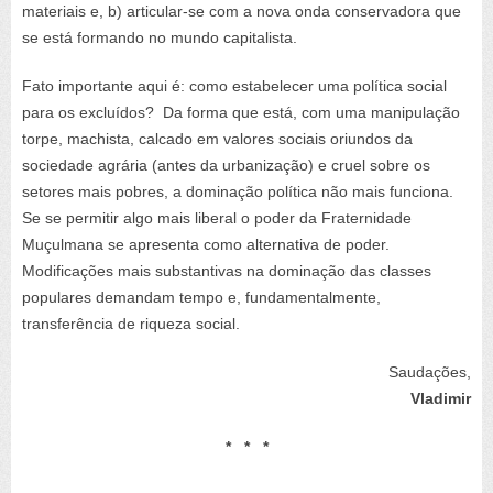
materiais e, b) articular-se com a nova onda conservadora que
se está formando no mundo capitalista.
Fato importante aqui é: como estabelecer uma política social
para os excluídos? Da forma que está, com uma manipulação
torpe, machista, calcado em valores sociais oriundos da
sociedade agrária (antes da urbanização) e cruel sobre os
setores mais pobres, a dominação política não mais funciona.
Se se permitir algo mais liberal o poder da Fraternidade
Muçulmana se apresenta como alternativa de poder.
Modificações mais substantivas na dominação das classes
populares demandam tempo e, fundamentalmente,
transferência de riqueza social.
Saudações,
Vladimir
* * *