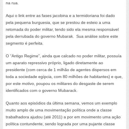
na rua.
Aqui o link entre as fases jacobina e a termidoriana foi dado
pela pequena burguesia, que se prestou de esteio a uma
retomada do poder militar, tendo sido ela mesma responsável
pela derrubada do governo Mubarak. Sua análise sobre este
segmento é perfeita.
O “Antigo Regime”, ainda que calcado no poder militar, possuía
um aparato repressivo próprio, ligado diretamente ao
presidente (com cerca de 1 milhão de agentes dispersos em
toda a sociedade egípcia, com 80 milhões de habitantes) e que,
por este motivo, poupou os militares do desgaste de serem
identificados com o governo Mubarack.
Quanto aos episódios da última semana, vemos um exemplo
muito amplo de uma movimentação política onde a classe
trabalhadora ajudou (até 2011) a por em movimento uma ação
política contundente, sendo lograda por uma pujante classe