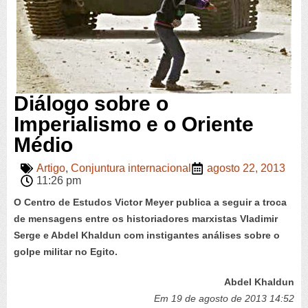
Diálogo sobre o
Imperialismo e o Oriente
Médio
Artigo
,
Conjuntura internacional
agosto 22, 2013
11:26 pm
O Centro de Estudos Victor Meyer publica a seguir a troca
de mensagens entre os historiadores marxistas Vladimir
Serge e Abdel Khaldun com instigantes análises sobre o
golpe militar no Egito.
Abdel Khaldun
Em 19 de agosto de 2013 14:52