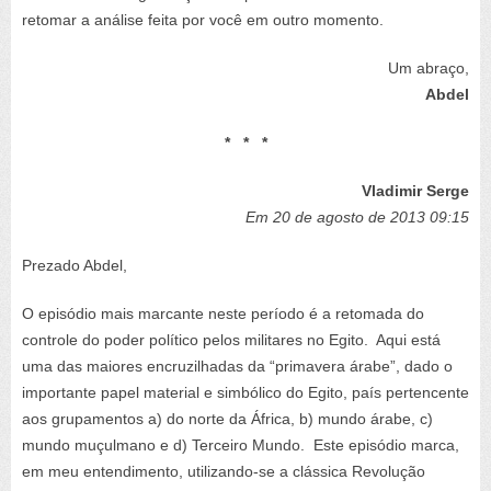
retomar a análise feita por você em outro momento.
Um abraço,
Abdel
* * *
Vladimir Serge
Em 20 de agosto de 2013 09:15
Prezado Abdel,
O episódio mais marcante neste período é a retomada do
controle do poder político pelos militares no Egito. Aqui está
uma das maiores encruzilhadas da “primavera árabe”, dado o
importante papel material e simbólico do Egito, país pertencente
aos grupamentos a) do norte da África, b) mundo árabe, c)
mundo muçulmano e d) Terceiro Mundo. Este episódio marca,
em meu entendimento, utilizando-se a clássica Revolução