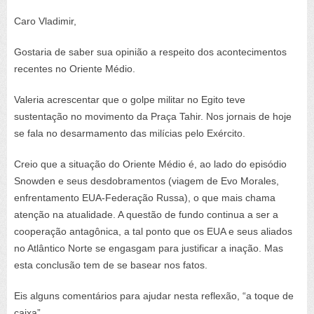
Caro Vladimir,
Gostaria de saber sua opinião a respeito dos acontecimentos
recentes no Oriente Médio.
Valeria acrescentar que o golpe militar no Egito teve
sustentação no movimento da Praça Tahir. Nos jornais de hoje
se fala no desarmamento das milícias pelo Exército.
Creio que a situação do Oriente Médio é, ao lado do episódio
Snowden e seus desdobramentos (viagem de Evo Morales,
enfrentamento EUA-Federação Russa), o que mais chama
atenção na atualidade. A questão de fundo continua a ser a
cooperação antagônica, a tal ponto que os EUA e seus aliados
no Atlântico Norte se engasgam para justificar a inação. Mas
esta conclusão tem de se basear nos fatos.
Eis alguns comentários para ajudar nesta reflexão, “a toque de
caixa”.