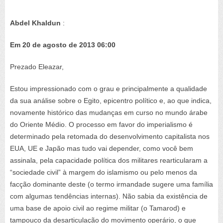
Abdel Khaldun
:
Em 20 de agosto de 2013 06:00
Prezado Eleazar,
Estou impressionado com o grau e principalmente a qualidade
da sua análise sobre o Egito, epicentro político e, ao que indica,
novamente histórico das mudanças em curso no mundo árabe
do Oriente Médio. O processo em favor do imperialismo é
determinado pela retomada do desenvolvimento capitalista nos
EUA, UE e Japão mas tudo vai depender, como você bem
assinala, pela capacidade política dos militares rearticularam a
“sociedade civil” à margem do islamismo ou pelo menos da
facção dominante deste (o termo irmandade sugere uma família
com algumas tendências internas). Não sabia da existência de
uma base de apoio civil ao regime militar (o Tamarod) e
tampouco da desarticulação do movimento operário, o que