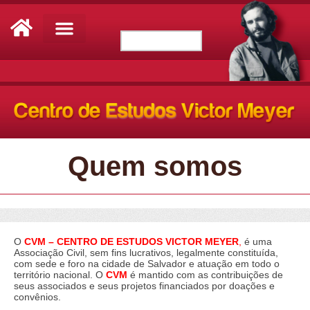
Quem somos
O
CVM – CENTRO DE ESTUDOS VICTOR MEYER
,
é uma
Associação Civil, sem fins lucrativos, legalmente constituída,
com sede e foro na cidade de Salvador e atuação em todo o
território nacional. O
CVM
é mantido com as contribuições de
seus associados e seus projetos financiados por doações e
convênios.