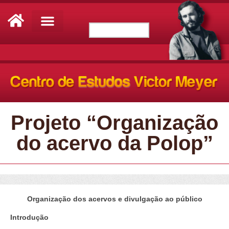
Projeto “Organização
do acervo da Polop”
Organização dos acervos e divulgação ao público
Introdução