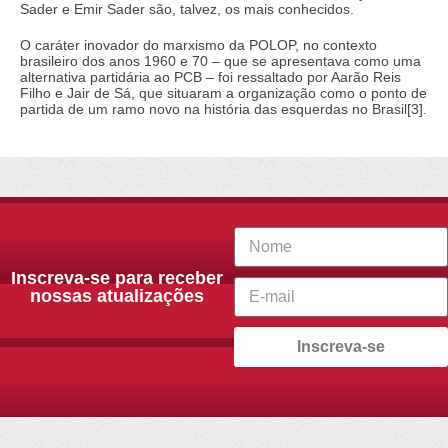
Sader e Emir Sader são, talvez, os mais conhecidos.
O caráter inovador do marxismo da POLOP, no contexto
brasileiro dos anos 1960 e 70 – que se apresentava como uma
alternativa partidária ao PCB – foi ressaltado por Aarão Reis
Filho e Jair de Sá, que situaram a organização como o ponto de
partida de um ramo novo na história das esquerdas no Brasil[3].
Inscreva-se para receber
nossas atualizações
Inscreva-se