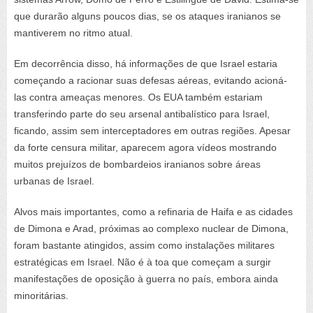
que durarão alguns poucos dias, se os ataques iranianos se
mantiverem no ritmo atual.
Em decorrência disso, há informações de que Israel estaria
começando a racionar suas defesas aéreas, evitando acioná-
las contra ameaças menores. Os EUA também estariam
transferindo parte do seu arsenal antibalístico para Israel,
ficando, assim sem interceptadores em outras regiões. Apesar
da forte censura militar, aparecem agora vídeos mostrando
muitos prejuízos de bombardeios iranianos sobre áreas
urbanas de Israel.
Alvos mais importantes, como a refinaria de Haifa e as cidades
de Dimona e Arad, próximas ao complexo nuclear de Dimona,
foram bastante atingidos, assim como instalações militares
estratégicas em Israel. Não é à toa que começam a surgir
manifestações de oposição à guerra no país, embora ainda
minoritárias.