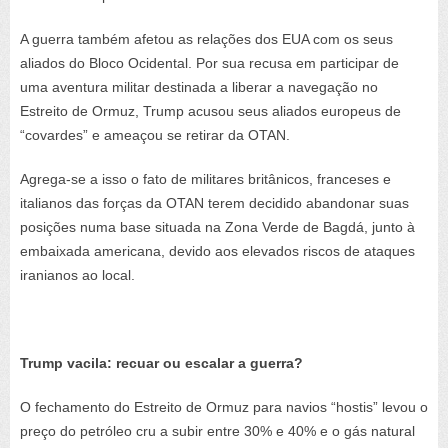
A guerra também afetou as relações dos EUA com os seus
aliados do Bloco Ocidental. Por sua recusa em participar de
uma aventura militar destinada a liberar a navegação no
Estreito de Ormuz, Trump acusou seus aliados europeus de
“covardes” e ameaçou se retirar da OTAN.
Agrega-se a isso o fato de militares britânicos, franceses e
italianos das forças da OTAN terem decidido abandonar suas
posições numa base situada na Zona Verde de Bagdá, junto à
embaixada americana, devido aos elevados riscos de ataques
iranianos ao local.
Trump vacila: recuar ou escalar a guerra?
O fechamento do Estreito de Ormuz para navios “hostis” levou o
preço do petróleo cru a subir entre 30% e 40% e o gás natural