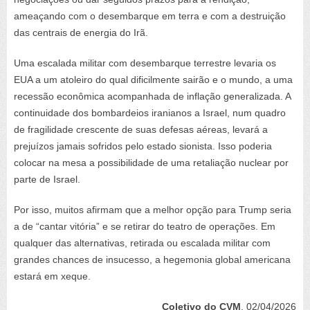
ameaçando com o desembarque em terra e com a destruição
das centrais de energia do Irã.
Uma escalada militar com desembarque terrestre levaria os
EUA a um atoleiro do qual dificilmente sairão e o mundo, a uma
recessão econômica acompanhada de inflação generalizada. A
continuidade dos bombardeios iranianos a Israel, num quadro
de fragilidade crescente de suas defesas aéreas, levará a
prejuízos jamais sofridos pelo estado sionista. Isso poderia
colocar na mesa a possibilidade de uma retaliação nuclear por
parte de Israel.
Por isso, muitos afirmam que a melhor opção para Trump seria
a de “cantar vitória” e se retirar do teatro de operações. Em
qualquer das alternativas, retirada ou escalada militar com
grandes chances de insucesso, a hegemonia global americana
estará em xeque.
Coletivo do CVM
, 02/04/2026