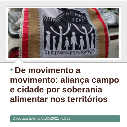
De movimento a
movimento: aliança campo
e cidade por soberania
alimentar nos territórios
Data:
quarta-feira, 05/05/2021 - 16:38