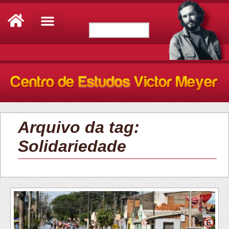
Arquivo da tag:
Solidariedade