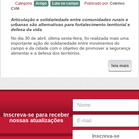
Categoria:
Artigo
,
Luta no campo
Publicado por:
Coletivo
CVM
Articulação e solidariedade entre comunidades rurais e
urbanas são alternativas para fortalecimento territorial e
defesa da vida
No dia 30 de abril, última sexta-feira, foi realizada mais uma
importante ação de solidariedade entre movimentos do
campo e da cidade com o objetivo de promover a segurança
alimentar e a defesa dos territórios.
leia mais
Inscreva-se para receber
nossas atualizações
Inscreva-se