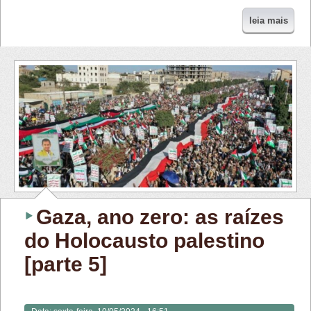
leia mais
Gaza, ano zero: as raízes
do Holocausto palestino
[parte 5]