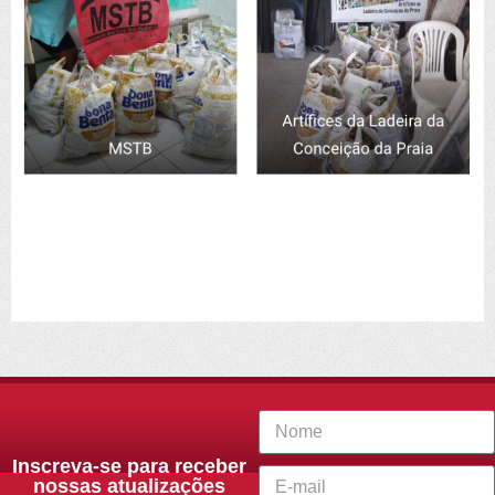
Inscreva-se para receber
nossas atualizações