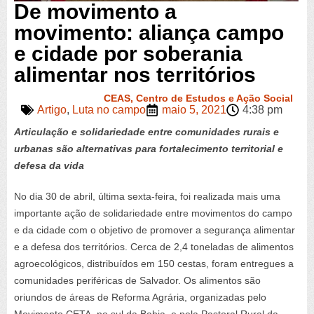
De movimento a
movimento: aliança campo
e cidade por soberania
alimentar nos territórios
CEAS, Centro de Estudos e Ação Social
Artigo
,
Luta no campo
maio 5, 2021
4:38 pm
Articulação e solidariedade entre comunidades rurais e
urbanas são alternativas para fortalecimento territorial e
defesa da vida
No dia 30 de abril, última sexta-feira, foi realizada mais uma
importante ação de solidariedade entre movimentos do campo
e da cidade com o objetivo de promover a segurança alimentar
e a defesa dos territórios.
Cerca de 2,4 toneladas de alimentos
agroecológicos, distribuídos em 150 cestas, foram entregues a
comunidades periféricas de Salvador. Os alimentos são
oriundos de áreas de Reforma Agrária, organizadas pelo