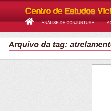
ANÁLISE DE CONJUNTURA
A
Arquivo da tag: atrelament