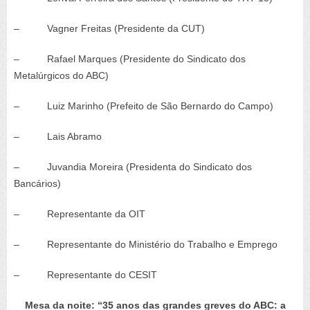
– Vagner Freitas (Presidente da CUT)
– Rafael Marques (Presidente do Sindicato dos
Metalúrgicos do ABC)
– Luiz Marinho (Prefeito de São Bernardo do Campo)
– Lais Abramo
– Juvandia Moreira (Presidenta do Sindicato dos
Bancários)
– Representante da OIT
– Representante do Ministério do Trabalho e Emprego
– Representante do CESIT
Mesa da noite: “35 anos das grandes greves do ABC: a