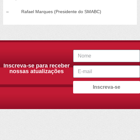
– Rafael Marques (Presidente do SMABC)
Inscreva-se para receber
nossas atualizações
Inscreva-se