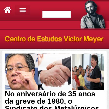
No aniversário de 35 anos
da greve de 1980, o
Sindicato dos Metalúrgicos