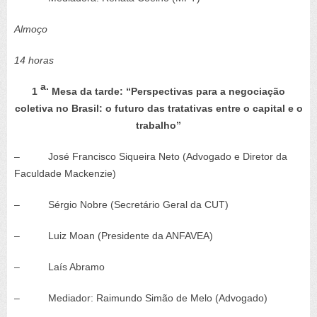
Almoço
14 horas
a.
1
Mesa da tarde: “Perspectivas para a negociação
coletiva no Brasil: o futuro das tratativas entre o capital e o
trabalho”
– José Francisco Siqueira Neto (Advogado e Diretor da
Faculdade Mackenzie)
– Sérgio Nobre (Secretário Geral da CUT)
– Luiz Moan (Presidente da ANFAVEA)
– Laís Abramo
– Mediador: Raimundo Simão de Melo (Advogado)