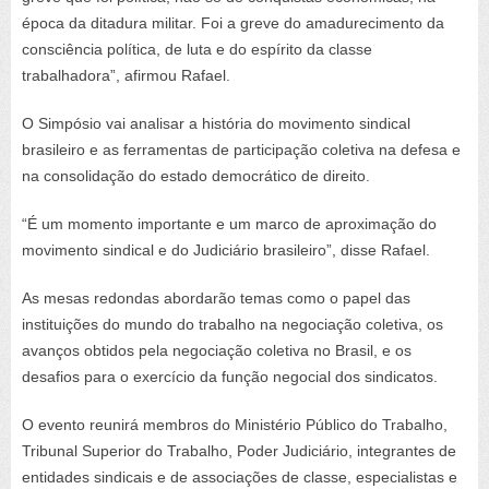
época da ditadura militar. Foi a greve do amadurecimento da
consciência política, de luta e do espírito da classe
trabalhadora”, afirmou Rafael.
O Simpósio vai analisar a história do movimento sindical
brasileiro e as ferramentas de participação coletiva na defesa e
na consolidação do estado democrático de direito.
“É um momento importante e um marco de aproximação do
movimento sindical e do Judiciário brasileiro”, disse Rafael.
As mesas redondas abordarão temas como o papel das
instituições do mundo do trabalho na negociação coletiva, os
avanços obtidos pela negociação coletiva no Brasil, e os
desafios para o exercício da função negocial dos sindicatos.
O evento reunirá membros do Ministério Público do Trabalho,
Tribunal Superior do Trabalho, Poder Judiciário, integrantes de
entidades sindicais e de associações de classe, especialistas e