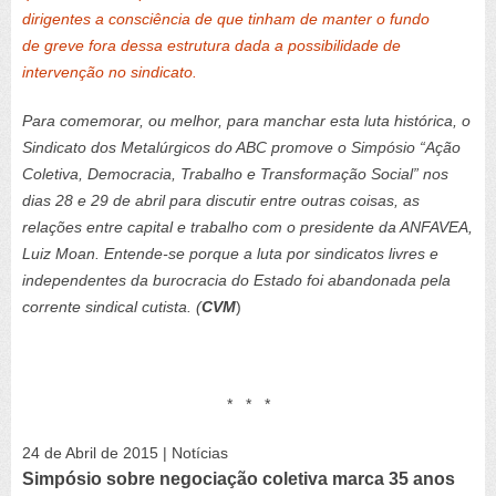
dirigentes a consciência de que tinham de manter o fundo
de greve fora dessa estrutura dada a possibilidade de
intervenção no sindicato.
Para comemorar, ou melhor, para manchar esta luta histórica, o
Sindicato dos Metalúrgicos do ABC promove o Simpósio “Ação
Coletiva, Democracia, Trabalho e Transformação Social” nos
dias 28 e 29 de abril para discutir entre outras coisas, as
relações entre capital e trabalho com o presidente da ANFAVEA,
Luiz Moan. Entende-se porque a luta por sindicatos livres e
independentes da burocracia do Estado foi abandonada pela
corrente sindical cutista. (
CVM
)
* * *
24 de Abril de 2015 | Notícias
Simpósio sobre negociação coletiva marca 35 anos