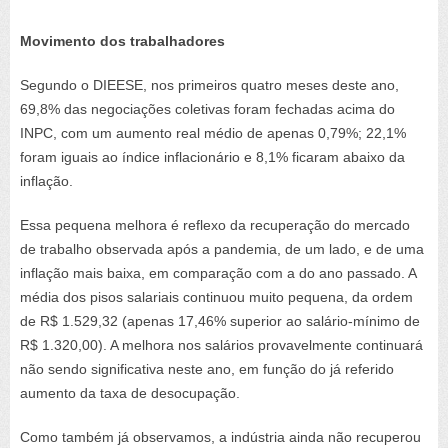
Movimento dos trabalhadores
Segundo o DIEESE, nos primeiros quatro meses deste ano,
69,8% das negociações coletivas foram fechadas acima do
INPC, com um aumento real médio de apenas 0,79%; 22,1%
foram iguais ao índice inflacionário e 8,1% ficaram abaixo da
inflação.
Essa pequena melhora é reflexo da recuperação do mercado
de trabalho observada após a pandemia, de um lado, e de uma
inflação mais baixa, em comparação com a do ano passado. A
média dos pisos salariais continuou muito pequena, da ordem
de R$ 1.529,32 (apenas 17,46% superior ao salário-mínimo de
R$ 1.320,00). A melhora nos salários provavelmente continuará
não sendo significativa neste ano, em função do já referido
aumento da taxa de desocupação.
Como também já observamos, a indústria ainda não recuperou