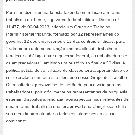
Para não dizer que nada está fazendo em relação à reforma
trabalhista de Temer, o governo federal editou o Decreto nº
11.477, de 06/04/2023, criando um Grupo de Trabalho
Interministerial tripartite, formado por 12 representantes do
governo, 12 dos empresários e 12 das centrais sindicais, para
“tratar sobre a democratização das relações do trabalho e
fortalecer o diálogo entre o governo federal, os trabalhadores e
os empregadores”, emitindo um relatório ao final de 90 dias. A
política petista de conciliação de classes terá a oportunidade de
ser exercitada em toda sua plenitude nesse Grupo de Trabalho.
Os resultados, provavelmente, serão de pouca valia para os
trabalhadores, pois dificilmente os representantes da burguesia
estariam dispostos a renunciar aos aspectos mais relevantes de
uma reforma trabalhista que foi aprovada no Congresso e feita
sob medida para atender a todos os interesses da classe
dominante.