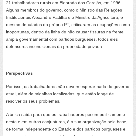
21 trabalhadores rurais em Eldorado dos Carajás, em 1996.
Alguns membros do governo, como o Ministro das Relações
Institucionais Alexandre Padilha e o Ministro da Agricultura, e
mesmo deputados do próprio PT, criticaram as ocupações como
inoportunas, dentro da linha de não causar fissuras na frente
ampla governamental com partidos burgueses, todos eles
defensores incondicionais da propriedade privada.
Perspectivas
Por isso, os trabalhadores não devem esperar nada do governo
atual, além de migalhas localizadas, que estão longe de
resolver os seus problemas.
A única saída para que os trabalhadores pesem politicamente
nesta e em outras conjunturas, é a sua organização pela base,
de forma independente do Estado e dos partidos burgueses e