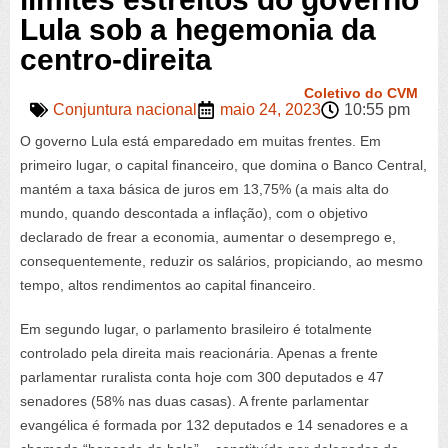
Lula sob a hegemonia da
centro-direita
Coletivo do CVM
Conjuntura nacional
maio 24, 2023
10:55 pm
O governo Lula está emparedado em muitas frentes. Em
primeiro lugar, o capital financeiro, que domina o Banco Central,
mantém a taxa básica de juros em 13,75% (a mais alta do
mundo, quando descontada a inflação), com o objetivo
declarado de frear a economia, aumentar o desemprego e,
consequentemente, reduzir os salários, propiciando, ao mesmo
tempo, altos rendimentos ao capital financeiro.
Em segundo lugar, o parlamento brasileiro é totalmente
controlado pela direita mais reacionária. Apenas a frente
parlamentar ruralista conta hoje com 300 deputados e 47
senadores (58% nas duas casas). A frente parlamentar
evangélica é formada por 132 deputados e 14 senadores e a