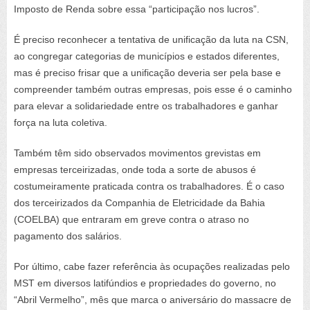
Imposto de Renda sobre essa “participação nos lucros”.
É preciso reconhecer a tentativa de unificação da luta na CSN,
ao congregar categorias de municípios e estados diferentes,
mas é preciso frisar que a unificação deveria ser pela base e
compreender também outras empresas, pois esse é o caminho
para elevar a solidariedade entre os trabalhadores e ganhar
força na luta coletiva.
Também têm sido observados movimentos grevistas em
empresas terceirizadas, onde toda a sorte de abusos é
costumeiramente praticada contra os trabalhadores. É o caso
dos terceirizados da Companhia de Eletricidade da Bahia
(COELBA) que entraram em greve contra o atraso no
pagamento dos salários.
Por último, cabe fazer referência às ocupações realizadas pelo
MST em diversos latifúndios e propriedades do governo, no
“Abril Vermelho”, mês que marca o aniversário do massacre de