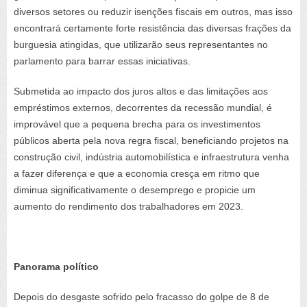
diversos setores ou reduzir isenções fiscais em outros, mas isso
encontrará certamente forte resistência das diversas frações da
burguesia atingidas, que utilizarão seus representantes no
parlamento para barrar essas iniciativas.
Submetida ao impacto dos juros altos e das limitações aos
empréstimos externos, decorrentes da recessão mundial, é
improvável que a pequena brecha para os investimentos
públicos aberta pela nova regra fiscal, beneficiando projetos na
construção civil, indústria automobilística e infraestrutura venha
a fazer diferença e que a economia cresça em ritmo que
diminua significativamente o desemprego e propicie um
aumento do rendimento dos trabalhadores em 2023.
Panorama político
Depois do desgaste sofrido pelo fracasso do golpe de 8 de