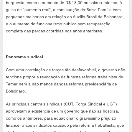
burguesia, como o aumento de R$ 18,00 no salário-mínimo, à
guisa de “aumento real”, a continuação do Bolsa Família com
pequenas melhorias em relação ao Auxílio Brasil de Bolsonaro,
e o aumento do funcionalismo público sem recuperação
completa das perdas ocorridas nos anos anteriores.
Panorama sindical
Com uma correlação de forças tão desfavorável, o governo não
tenciona propor a revogação da funesta reforma trabalhista de
Temer nem a não menos danosa reforma previdenciária de
Bolsonaro.
As principais centrais sindicais (CUT, Força Sindical e UGT)
aproveitam a existência de um governo que não as hostiliza,
como os anteriores, para equacionar o gravíssimo prejuízo
financeiro aos sindicatos causado pela reforma trabalhista, que