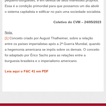
pequeno-burgueses, e em defesa de seus interesses próprios.
Essa é a condição primordial para que possamos um dia abolir
o sistema capitalista e edificar no país uma sociedade socialista.
Coletivo do CVM – 24/05/2023
Nota:
[1]
Conceito criado por August Thalheimer, sobre a relação
entre os países imperialistas após a 2ª Guerra Mundial, quando
a hegemonia americana se impôs sobre os demais. O conceito
foi adaptado por Érico Sachs para as relações entre a
burguesia brasileira e o imperialismo americano.
Leia aqui o F&C 41 em PDF