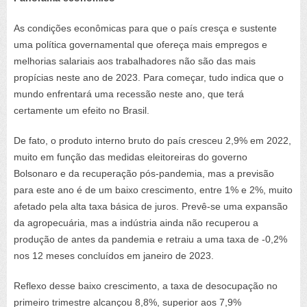
As condições econômicas para que o país cresça e sustente
uma política governamental que ofereça mais empregos e
melhorias salariais aos trabalhadores não são das mais
propícias neste ano de 2023. Para começar, tudo indica que o
mundo enfrentará uma recessão neste ano, que terá
certamente um efeito no Brasil.
De fato, o produto interno bruto do país cresceu 2,9% em 2022,
muito em função das medidas eleitoreiras do governo
Bolsonaro e da recuperação pós-pandemia, mas a previsão
para este ano é de um baixo crescimento, entre 1% e 2%, muito
afetado pela alta taxa básica de juros. Prevê-se uma expansão
da agropecuária, mas a indústria ainda não recuperou a
produção de antes da pandemia e retraiu a uma taxa de -0,2%
nos 12 meses concluídos em janeiro de 2023.
Reflexo desse baixo crescimento, a taxa de desocupação no
primeiro trimestre alcançou 8,8%, superior aos 7,9%