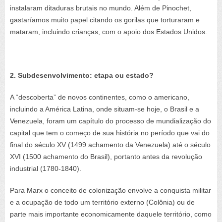
instalaram ditaduras brutais no mundo. Além de Pinochet,
gastaríamos muito papel citando os gorilas que torturaram e
mataram, incluindo crianças, com o apoio dos Estados Unidos.
2. Subdesenvolvimento: etapa ou estado?
A “descoberta” de novos continentes, como o americano,
incluindo a América Latina, onde situam-se hoje, o Brasil e a
Venezuela, foram um capítulo do processo de mundialização do
capital que tem o começo de sua história no período que vai do
final do século XV (1499 achamento da Venezuela) até o século
XVI (1500 achamento do Brasil), portanto antes da revolução
industrial (1780-1840).
Para Marx o conceito de colonização envolve a conquista militar
e a ocupação de todo um território externo (Colônia) ou de
parte mais importante economicamente daquele território, como