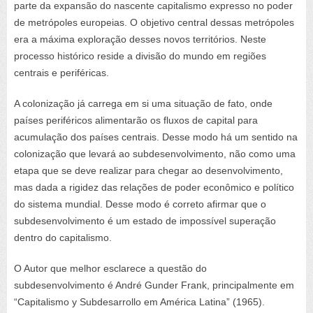
parte da expansão do nascente capitalismo expresso no poder
de metrópoles europeias. O objetivo central dessas metrópoles
era a máxima exploração desses novos territórios. Neste
processo histórico reside a divisão do mundo em regiões
centrais e periféricas.
A colonização já carrega em si uma situação de fato, onde
países periféricos alimentarão os fluxos de capital para
acumulação dos países centrais. Desse modo há um sentido na
colonização que levará ao subdesenvolvimento, não como uma
etapa que se deve realizar para
chegar ao desenvolvimento,
mas dada a rigidez das relações de poder econômico e político
do sistema mundial. Desse modo é correto afirmar que o
subdesenvolvimento é um estado de impossível superação
dentro do capitalismo.
O Autor que melhor esclarece a questão do
subdesenvolvimento é André Gunder Frank, principalmente em
“Capitalismo y Subdesarrollo em América Latina” (1965).