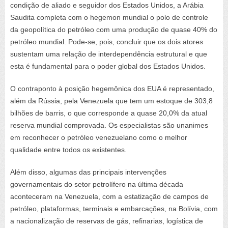
condição de aliado e seguidor dos Estados Unidos, a Arábia
Saudita completa com o
hegemon
mundial o polo de controle
da geopolítica do petróleo com uma produção de quase 40% do
petróleo mundial. Pode-se, pois, concluir que os dois atores
sustentam uma relação de interdependência estrutural e que
esta é fundamental para o poder global dos Estados Unidos.
O contraponto à posição hegemônica dos EUA é representado,
além da Rússia, pela Venezuela que tem um estoque de 303,8
bilhões de barris, o que corresponde a quase 20,0% da atual
reserva mundial comprovada. Os especialistas são unanimes
em reconhecer o petróleo venezuelano como o melhor
qualidade entre todos os existentes.
Além disso, algumas das principais intervenções
governamentais do setor petrolífero na última década
aconteceram na Venezuela, com a estatização de campos de
petróleo, plataformas, terminais e embarcações, na Bolívia, com
a nacionalização de reservas de gás, refinarias, logística de