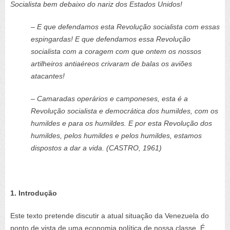
Socialista bem debaixo do nariz dos Estados Unidos!
– E que defendamos esta Revolução socialista com essas
espingardas! E que defendamos essa Revolução
socialista com a coragem com que ontem os nossos
artilheiros antiaéreos crivaram de balas os aviões
atacantes!
– Camaradas operários e camponeses, esta é a
Revolução socialista e democrática dos humildes, com os
humildes e para os humildes. E por esta Revolução dos
humildes, pelos humildes e pelos humildes, estamos
dispostos a dar a vida.
(CASTRO, 1961)
1. Introdução
Este texto pretende discutir a atual situação da Venezuela do
ponto de vista de uma economia política de nossa classe. É