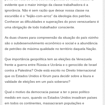
evidente que o maior inimigo da classe trabalhadora é a
ignorância. Não é sem razão que deixar nossa classe na
escuridão é o “feijão-com-arroz” da ideologia dos patrões.
Conhecer as dificuldades e superações do povo venezuelano é
uma obrigação de todo trabalhador consciente.
As duas chaves para compreensão da situação do país vizinho
são o subdesenvolvimento econômico e social e a abundância
de petróleo de máxima qualidade no território daquela Nação.
Que importância geopolítica tem as eleições da Venezuela
frente a guerra entre Rússia e Ucrânia e o genocídio de Israel
contra a Palestina? Onde está escrito no Direito Internacional
que os Estados Unidos é fórum para decidir sobre a lisura e
validade de eleições em um país soberano?
Qual o motivo da democracia passar a ter o peso político
medido em ouro, quando os Estados Unidos invadiram países
em todos os continentes, massacraram populações e