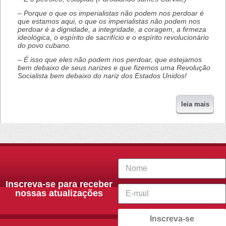
– Porque o que os imperialistas não podem nos perdoar é
que estamos aqui, o que os imperialistas não podem nos
perdoar é a dignidade, a integridade, a coragem, a firmeza
ideológica, o espírito de sacrifício e o espírito revolucionário
do povo cubano.
– É isso que eles não podem nos perdoar, que estejamos
bem debaixo de seus narizes e que fizemos uma Revolução
Socialista bem debaixo do nariz dos Estados Unidos!
leia mais
Inscreva-se para receber
nossas atualizações
Inscreva-se