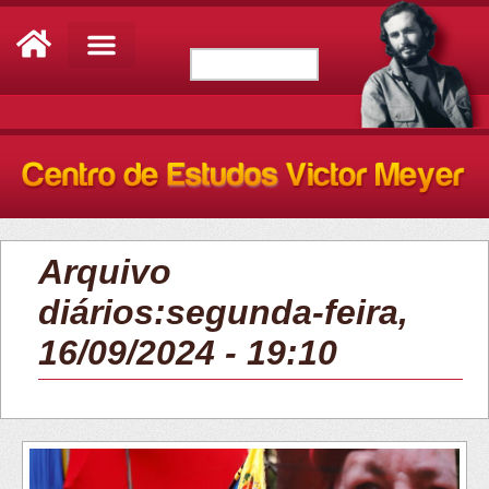
Arquivo
diários:segunda-feira,
16/09/2024 - 19:10