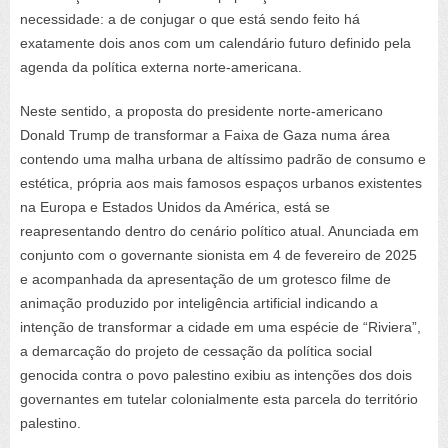
necessidade: a de conjugar o que está sendo feito há
exatamente dois anos com um calendário futuro definido pela
agenda da política externa norte-americana.
Neste sentido, a proposta do presidente norte-americano
Donald Trump de transformar a Faixa de Gaza numa área
contendo uma malha urbana de altíssimo padrão de consumo e
estética, própria aos mais famosos espaços urbanos existentes
na Europa e Estados Unidos da América, está se
reapresentando dentro do cenário político atual. Anunciada em
conjunto com o governante sionista em 4 de fevereiro de 2025
e acompanhada da apresentação de um grotesco filme de
animação produzido por inteligência artificial indicando a
intenção de transformar a cidade em uma espécie de “Riviera”,
a demarcação do projeto de cessação da política social
genocida contra o povo palestino exibiu as intenções dos dois
governantes em tutelar colonialmente esta parcela do território
palestino.