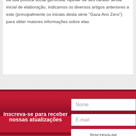
inicial de elaboração, indicamos os diversos artigos anteriores a
este (principalmente os iniciais desta série “Gaza Ano Zero”)
para obter maiores informações sobre elas.
Inscreva-se para receber
nossas atualizações
Inscreva-se