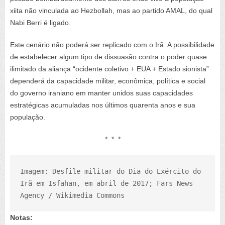
xiita não vinculada ao Hezbollah, mas ao partido AMAL, do qual
Nabi Berri é ligado.
Este cenário não poderá ser replicado com o Irã. A possibilidade
de estabelecer algum tipo de dissuasão contra o poder quase
ilimitado da aliança “ocidente coletivo + EUA + Estado sionista”
dependerá da capacidade militar, econômica, política e social
do governo iraniano em manter unidos suas capacidades
estratégicas acumuladas nos últimos quarenta anos e sua
população.
* * *
Imagem: Desfile militar do Dia do Exército do 
Irã em Isfahan, em abril de 2017; Fars News 
Agency / Wikimedia Commons
Notas: