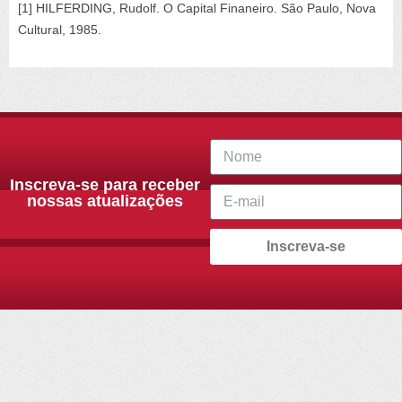
[1] HILFERDING, Rudolf. O Capital Finaneiro. São Paulo, Nova
Cultural, 1985.
Inscreva-se para receber
nossas atualizações
Inscreva-se