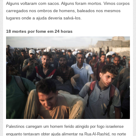
Alguns voltaram com sacos. Alguns foram mortos. Vimos corpos
carregados nos ombros de homens, baleados nos mesmos
lugares onde a ajuda deveria salvá-los.
18 mortes por fome em 24 horas
Palestinos carregam um homem ferido atingido por fogo israelense
enquanto tentavam obter ajuda alimentar na Rua Al-Rashid, no norte