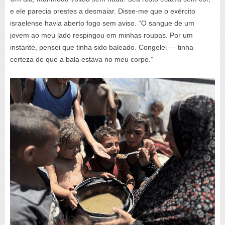
e ele parecia prestes a desmaiar. Disse-me que o exército
israelense havia aberto fogo sem aviso. “O sangue de um
jovem ao meu lado respingou em minhas roupas. Por um
instante, pensei que tinha sido baleado. Congelei — tinha
certeza de que a bala estava no meu corpo.”