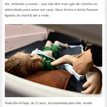
dia, incluindo a nossa – que não têm mais gás de cozinha ou
eletricidade para assar em casa. Seus fornos a lenha ficavam
ligados de manhã até a noite.
Huda Abu Al-Naja, de 12 anos, acompanhada pela mãe, recebe