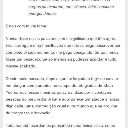
corpos se exaurem, em silêncio: falar consome
energia demais
Estou com muita fome.
Nunca disse essas palavras com o significado que têm agora.
Elas carregam uma humilhação que não consigo descrever por
completo. A todo momento, me pego desejando: Se ao menos
fosse um pesadelo. Se ao menos eu pudesse acordar e tudo
tivesse acabado.
Desde maio passado, depois que fui forçada a fugir de casa e
me abrigar com parentes no campo de refugiados de Khan
Younis, ouvi essas mesmas palavras, ditas por incontáveis
pessoas ao meu redor. A fome aqui parece um ataque à nossa
dignidade, uma contradição cruel num mundo que se orgulha
de progresso e inovação.
Toda manhã, acordamos pensando numa única coisa: como