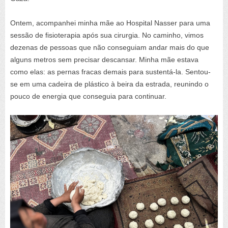
Ontem, acompanhei minha mãe ao Hospital Nasser para uma
sessão de fisioterapia após sua cirurgia. No caminho, vimos
dezenas de pessoas que não conseguiam andar mais do que
alguns metros sem precisar descansar. Minha mãe estava
como elas: as pernas fracas demais para sustentá-la. Sentou-
se em uma cadeira de plástico à beira da estrada, reunindo o
pouco de energia que conseguia para continuar.