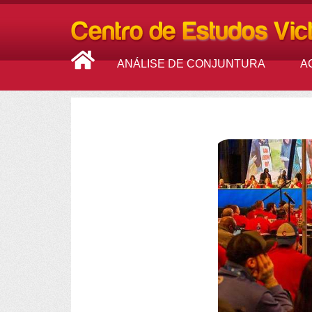
ANÁLISE DE CONJUNTURA
A