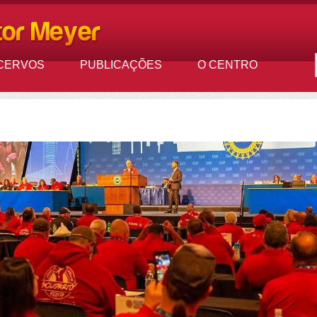
CERVOS
PUBLICAÇÕES
O CENTRO