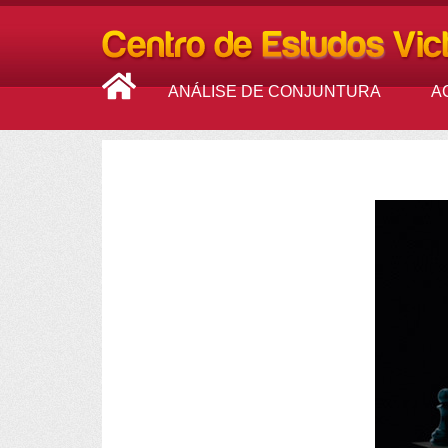
ANÁLISE DE CONJUNTURA
A