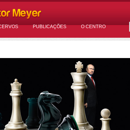
CERVOS
PUBLICAÇÕES
O CENTRO