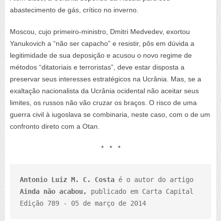
abastecimento de gás, crítico no inverno.
Moscou, cujo primeiro-ministro, Dmitri Medvedev, exortou
Yanukovich a “não ser capacho” e resistir, pôs em dúvida a
legitimidade de sua deposição e acusou o novo regime de
métodos “ditatoriais e terroristas”, deve estar disposta a
preservar seus interesses estratégicos na Ucrânia. Mas, se a
exaltação nacionalista da Ucrânia ocidental não aceitar seus
limites, os russos não vão cruzar os braços. O risco de uma
guerra civil à iugoslava se combinaria, neste caso, com o de um
confronto direto com a Otan.
* * *
Antonio Luiz M. C. Costa 
é o autor do artigo 
Ainda não acabou, 
publicado em Carta Capital 
Edição 789 - 05 de março de 2014