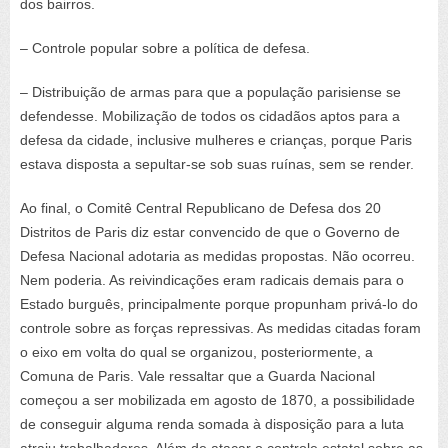
dos bairros.
– Controle popular sobre a política de defesa.
– Distribuição de armas para que a população parisiense se
defendesse. Mobilização de todos os cidadãos aptos para a
defesa da cidade, inclusive mulheres e crianças, porque Paris
estava disposta a sepultar-se sob suas ruínas, sem se render.
Ao final, o Comitê Central Republicano de Defesa dos 20
Distritos de Paris diz estar convencido de que o Governo de
Defesa Nacional adotaria as medidas propostas. Não ocorreu.
Nem poderia. As reivindicações eram radicais demais para o
Estado burguês, principalmente porque propunham privá-lo do
controle sobre as forças repressivas. As medidas citadas foram
o eixo em volta do qual se organizou, posteriormente, a
Comuna de Paris. Vale ressaltar que a Guarda Nacional
começou a ser mobilizada em agosto de 1870, a possibilidade
de conseguir alguma renda somada à disposição para a luta