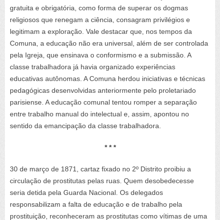
gratuita e obrigatória, como forma de superar os dogmas
religiosos que renegam a ciência, consagram privilégios e
legitimam a exploração. Vale destacar que, nos tempos da
Comuna, a educação não era universal, além de ser controlada
pela Igreja, que ensinava o conformismo e a submissão. A
classe trabalhadora já havia organizado experiências
educativas autônomas. A Comuna herdou iniciativas e técnicas
pedagógicas desenvolvidas anteriormente pelo proletariado
parisiense. A educação comunal tentou romper a separação
entre trabalho manual do intelectual e, assim, apontou no
sentido da emancipação da classe trabalhadora.
* * *
30 de março de 1871, cartaz fixado no 2º Distrito proibiu a
circulação de prostitutas pelas ruas. Quem desobedecesse
seria detida pela Guarda Nacional. Os delegados
responsabilizam a falta de educação e de trabalho pela
prostituição, reconheceram as prostitutas como vítimas de uma