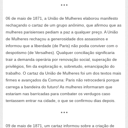
* * *
06 de maio de 1871, a União de Mulheres elaborou manifesto
rechaçando o cartaz de um grupo anônimo, que afirmou que as
mulheres parisienses pediam a paz a qualquer preço. A União
de Mulheres rechaçou a generosidade dos assassinos e
informou que a liberdade (de Paris) não podia conviver com o
despotismo (de Versalhes). Qualquer conciliação significaria
trair a demanda operária por renovação social, superação de
privilégios, fim da exploração e, sobretudo, emancipação do
trabalho. O cartaz da União de Mulheres foi um dos textos mais
firmes e avançados da Comuna: Paris não retrocederá porque
carrega a bandeira do futuro! As mulheres informaram que
estariam nas barricadas para combater os verdugos caso
tentassem entrar na cidade, o que se confirmou dias depois.
* * *
09 de maio de 1871, um cartaz informou sobre a criação de