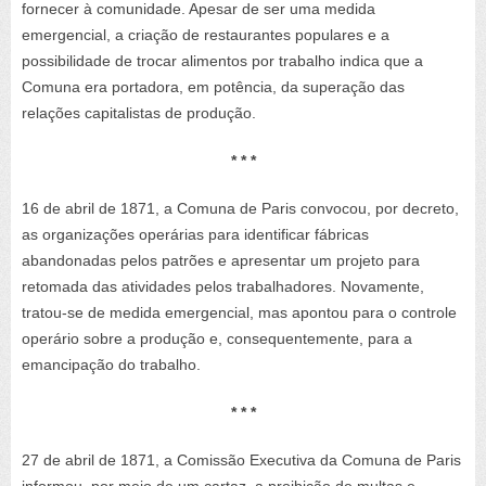
fornecer à comunidade. Apesar de ser uma medida
emergencial, a criação de restaurantes populares e a
possibilidade de trocar alimentos por trabalho indica que a
Comuna era portadora, em potência, da superação das
relações capitalistas de produção.
* * *
16 de abril de 1871, a Comuna de Paris convocou, por decreto,
as organizações operárias para identificar fábricas
abandonadas pelos patrões e apresentar um projeto para
retomada das atividades pelos trabalhadores. Novamente,
tratou-se de medida emergencial, mas apontou para o controle
operário sobre a produção e, consequentemente, para a
emancipação do trabalho.
* * *
27 de abril de 1871, a Comissão Executiva da Comuna de Paris