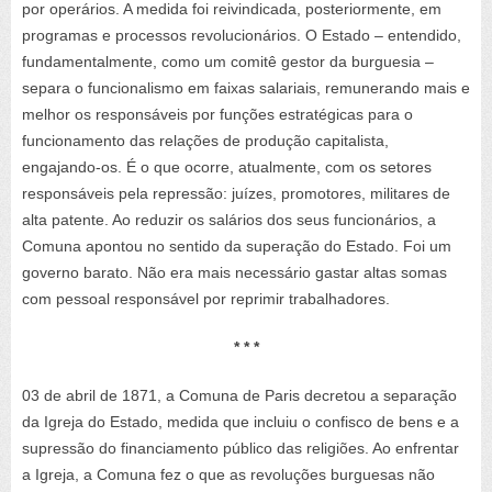
por operários. A medida foi reivindicada, posteriormente, em
programas e processos revolucionários. O Estado – entendido,
fundamentalmente, como um comitê gestor da burguesia –
separa o funcionalismo em faixas salariais, remunerando mais e
melhor os responsáveis por funções estratégicas para o
funcionamento das relações de produção capitalista,
engajando-os. É o que ocorre, atualmente, com os setores
responsáveis pela repressão: juízes, promotores, militares de
alta patente. Ao reduzir os salários dos seus funcionários, a
Comuna apontou no sentido da superação do Estado. Foi um
governo barato. Não era mais necessário gastar altas somas
com pessoal responsável por reprimir trabalhadores.
* * *
03 de abril de 1871, a Comuna de Paris decretou a separação
da Igreja do Estado, medida que incluiu o confisco de bens e a
supressão do financiamento público das religiões. Ao enfrentar
a Igreja, a Comuna fez o que as revoluções burguesas não