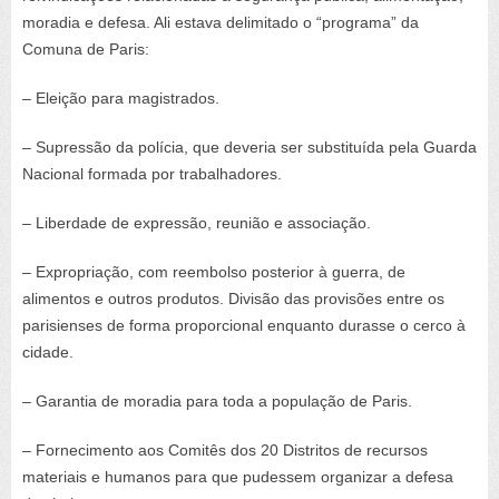
moradia e defesa. Ali estava delimitado o “programa” da
Comuna de Paris:
– Eleição para magistrados.
– Supressão da polícia, que deveria ser substituída pela Guarda
Nacional formada por trabalhadores.
– Liberdade de expressão, reunião e associação.
– Expropriação, com reembolso posterior à guerra, de
alimentos e outros produtos. Divisão das provisões entre os
parisienses de forma proporcional enquanto durasse o cerco à
cidade.
– Garantia de moradia para toda a população de Paris.
– Fornecimento aos Comitês dos 20 Distritos de recursos
materiais e humanos para que pudessem organizar a defesa