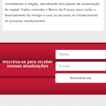
combateram a religião, derrubando dois pilares de sustentação
do capital. Faltou controlar o Banco da França: para cortar o
financiamento do inimigo e usar os recursos no fortalecimento
do processo revolucionário.
Inscreva-se para receber
nossas atualizações
Inscreva-se