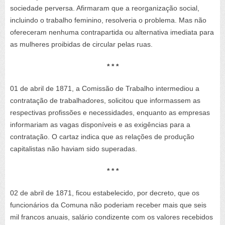
sociedade perversa. Afirmaram que a reorganização social,
incluindo o trabalho feminino, resolveria o problema. Mas não
ofereceram nenhuma contrapartida ou alternativa imediata para
as mulheres proibidas de circular pelas ruas.
* * *
01 de abril de 1871, a Comissão de Trabalho intermediou a
contratação de trabalhadores, solicitou que informassem as
respectivas profissões e necessidades, enquanto as empresas
informariam as vagas disponíveis e as exigências para a
contratação. O cartaz indica que as relações de produção
capitalistas não haviam sido superadas.
* * *
02 de abril de 1871, ficou estabelecido, por decreto, que os
funcionários da Comuna não poderiam receber mais que seis
mil francos anuais, salário condizente com os valores recebidos