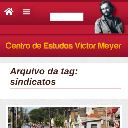
Arquivo da tag:
sindicatos