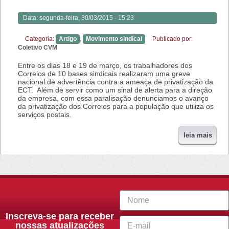
Data:
segunda-feira, 30/03/2015 - 15:23
Categoria:
Artigo
,
Movimento sindical
Publicado por:
Coletivo CVM
Entre os dias 18 e 19 de março, os trabalhadores dos
Correios de 10 bases sindicais realizaram uma greve
nacional de advertência contra a ameaça de privatização da
ECT. Além de servir como um sinal de alerta para a direção
da empresa, com essa paralisação denunciamos o avanço
da privatização dos Correios para a população que utiliza os
serviços postais.
leia mais
Inscreva-se para receber
nossas atualizações