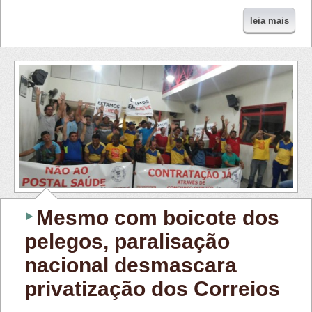
leia mais
Mesmo com boicote dos
pelegos, paralisação
nacional desmascara
privatização dos Correios