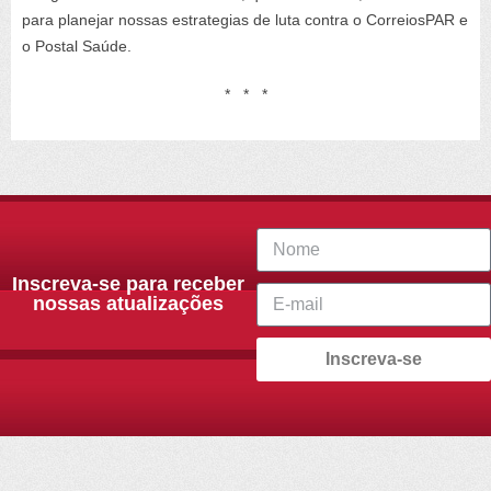
para planejar nossas estrategias de luta contra o CorreiosPAR e
o Postal Saúde.
* * *
Inscreva-se para receber
nossas atualizações
Inscreva-se