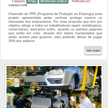
Categoria:
Artigo
,
Movimento sindical
Publicado por:
Coletivo CVM
Chamado de PPE (Programa de Proteção ao Emprego) esse
projeto apresentado pelas centrais protege mesmo os
interesses dos empresários. Por essa proposta que tem por
objetivo atingir a todos os trabalhadores sejam metalúrgicos,
comerciários, bancários enfim, quando os patrões julgarem
que estão em crise, através dos dados manipulados que
serão aceitos pelo governo, eles poderão deixar de pagar
30% dos salários.
leia mais