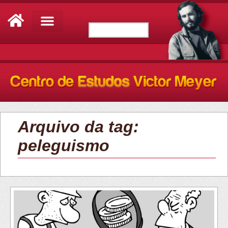
Arquivo da tag:
peleguismo