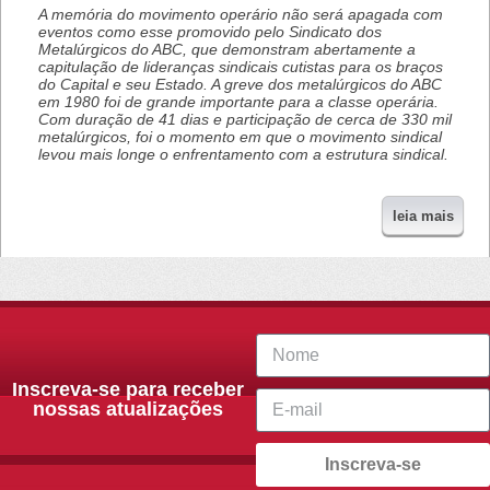
A memória do movimento operário não será apagada com
eventos como esse promovido pelo Sindicato dos
Metalúrgicos do ABC, que demonstram abertamente a
capitulação de lideranças sindicais cutistas para os braços
do Capital e seu Estado. A greve dos metalúrgicos do ABC
em 1980 foi de grande importante para a classe operária.
Com duração de 41 dias e participação de cerca de 330 mil
metalúrgicos, foi o momento em que o movimento sindical
levou mais longe o enfrentamento com a estrutura sindical.
leia mais
Inscreva-se para receber
nossas atualizações
Inscreva-se