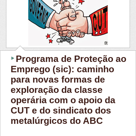
Programa de Proteção ao
Emprego (sic): caminho
para novas formas de
exploração da classe
operária com o apoio da
CUT e do sindicato dos
metalúrgicos do ABC