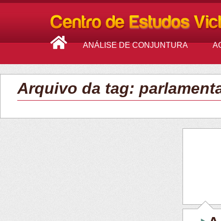
ANÁLISE DE CONJUNTURA
A
Arquivo da tag: parlament