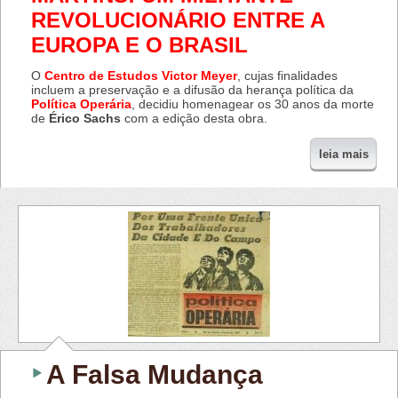
REVOLUCIONÁRIO ENTRE A
EUROPA E O BRASIL
O
Centro de Estudos Victor Meyer
, cujas finalidades
incluem a preservação e a difusão da herança política da
Política Operária
, decidiu homenagear os 30 anos da morte
de
Érico Sachs
com a edição desta obra.
leia mais
A Falsa Mudança