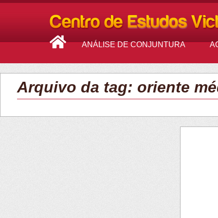
ANÁLISE DE CONJUNTURA
A
Arquivo da tag: oriente mé