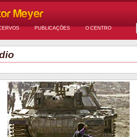
CERVOS
PUBLICAÇÕES
O CENTRO
dio