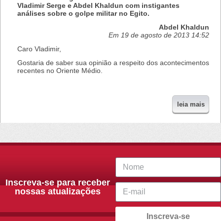
Vladimir Serge e Abdel Khaldun com instigantes
análises sobre o golpe militar no Egito.
Abdel Khaldun
Em 19 de agosto de 2013 14:52
Caro Vladimir,
Gostaria de saber sua opinião a respeito dos acontecimentos
recentes no Oriente Médio.
leia mais
Inscreva-se para receber
nossas atualizações
Inscreva-se