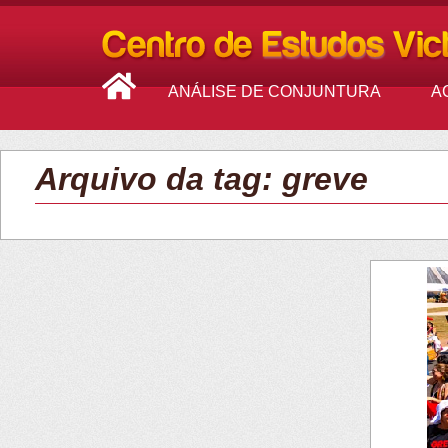
ANÁLISE DE CONJUNTURA
A
Arquivo da tag: greve