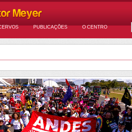
CERVOS
PUBLICAÇÕES
O CENTRO