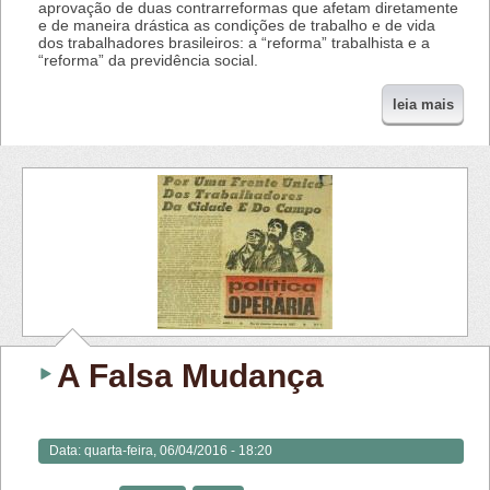
aprovação de duas contrarreformas que afetam diretamente
e de maneira drástica as condições de trabalho e de vida
dos trabalhadores brasileiros: a “reforma” trabalhista e a
“reforma” da previdência social.
leia mais
A Falsa Mudança
Data:
quarta-feira, 06/04/2016 - 18:20