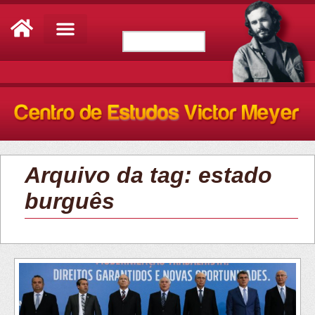
Arquivo da tag: estado
burguês