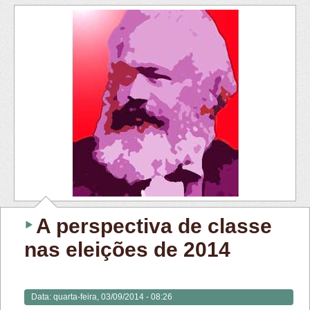
A perspectiva de classe
nas eleições de 2014
Data:
quarta-feira, 03/09/2014 - 08:26