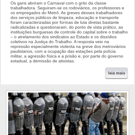
Os garis abriram o Carnaval com o grito da classe
trabalhadora. Seguiram-se os rodoviários, os professores e
os empregados do Metrô. As greves desses trabalhadores
dos serviços públicos de limpeza, educação e transporte
foram caracterizadas por formas de luta diretas bastante
radicalizadas e questionaram, do ponto de vista prático, as
instituições burguesas de controle do capital sobre o trabalho
– o atrelamento dos sindicatos ao Estado e os dissídios
coletivos na Justiça do Trabalho. A resposta veio na
repressão especialmente violenta na greve dos metroviários
paulistanos, com a ocupação das estações pela polícia
militar, a agressão física e a prisão e, por parte do governo
estadual, a demissão de ativistas.
leia mais