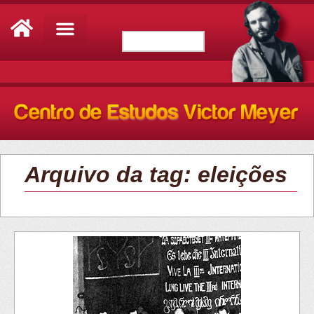
Arquivo da tag: eleições