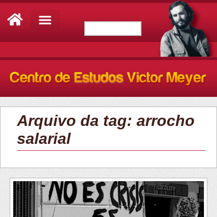
Arquivo da tag: arrocho
salarial