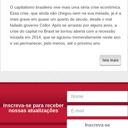
O capitalismo brasileiro vive mais uma séria crise econômica.
Essa crise, que ainda não chegou nem na sua metade, já é a
mais grave em quase um quarto de século, desde o mal
fadado governo Collor. Após se arrastar por alguns anos, a
crise do capital no Brasil se tornou aberta com a recessão
iniciada em 2014, que se agravou tremendamente neste ano
e vai permanecer, pelo menos, até o próximo ano.
leia mais
Inscreva-se para receber
nossas atualizações
Inscreva-se