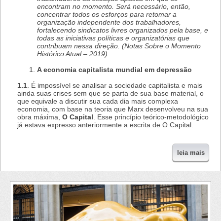
encontram no momento. Será necessário, então,
concentrar todos os esforços para retomar a
organização independente dos trabalhadores,
fortalecendo sindicatos livres organizados pela base, e
todas as iniciativas políticas e organizatórias que
contribuam nessa direção. (Notas Sobre o Momento
Histórico Atual – 2019)
A economia capitalista mundial em depressão
1.1
. É impossível se analisar a sociedade capitalista e mais
ainda suas crises sem que se parta de sua base material, o
que equivale a discutir sua cada dia mais complexa
economia, com base na teoria que Marx desenvolveu na sua
obra máxima,
O Capital
. Esse princípio teórico-metodológico
já estava expresso anteriormente a escrita de O Capital.
leia mais