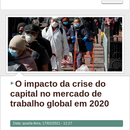
O impacto da crise do
capital no mercado de
trabalho global em 2020
Data:
quarta-feira, 17/02/2021 - 12:27