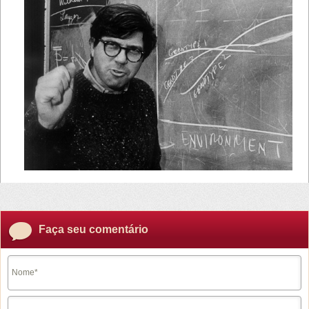
Faça seu comentário