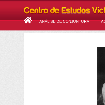
ANÁLISE DE CONJUNTURA
A