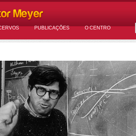
CERVOS
PUBLICAÇÕES
O CENTRO