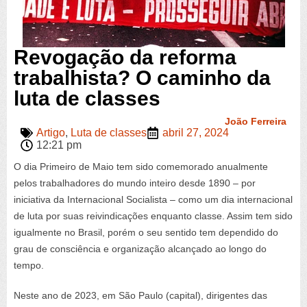
Revogação da reforma
trabalhista? O caminho da
luta de classes
João Ferreira
Artigo
,
Luta de classes
abril 27, 2024
12:21 pm
O dia Primeiro de Maio tem sido comemorado anualmente
pelos trabalhadores do mundo inteiro desde 1890 – por
iniciativa da Internacional Socialista – como um dia internacional
de luta por suas reivindicações enquanto classe. Assim tem sido
igualmente no Brasil, porém o seu sentido tem dependido do
grau de consciência e organização alcançado ao longo do
tempo.
Neste ano de 2023, em São Paulo (capital), dirigentes das