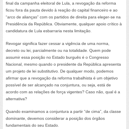
final da campanha eleitoral de Lula, a revogação da reforma
ficou fora da pauta devido à reação do capital financeiro e ao
“arco de alianças” com os partidos de direita para eleger-se na
Presidência da República. Obviamente, qualquer apoio crítico à
candidatura de Lula esbarraria nesta limitação.
Revogar significa fazer cessar a vigência de uma norma,
decreto ou lei, parcialmente ou na totalidade. Quem pode
assumir essa posição no Estado burguês é o Congresso
Nacional, mesmo quando o presidente da República apresenta
um projeto de lei substitutivo. De qualquer modo, podemos
afirmar que a revogação da reforma trabalhista é um objetivo
possível de ser alcançado na conjuntura, ou seja, está de
acordo com as relações de força vigentes? Caso não, qual é a
alternativa?
Quando examinamos a conjuntura a partir “de cima”, da classe
dominante, devemos considerar a posição dos órgãos
fundamentais do seu Estado.