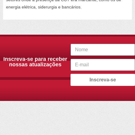
energia elétrica, siderurgia e bancários.
Inscreva-se para receber
nossas atualizações
Inscreva-se