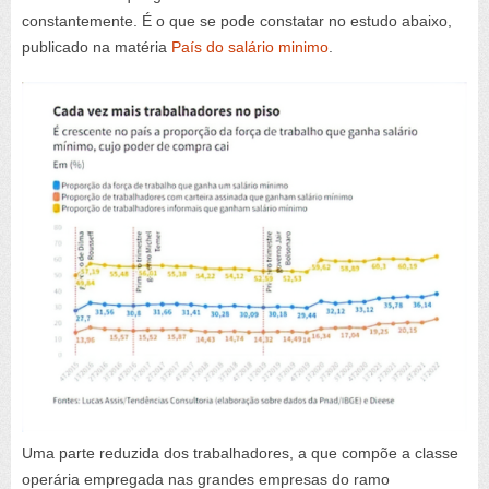
constantemente. É o que se pode constatar no estudo abaixo,
publicado na matéria
País do salário minimo
.
Uma parte reduzida dos trabalhadores, a que compõe a classe
operária empregada nas grandes empresas do ramo