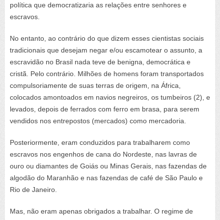
política que democratizaria as relações entre senhores e
escravos.
No entanto, ao contrário do que dizem esses cientistas sociais
tradicionais que desejam negar e/ou escamotear o assunto, a
escravidão no Brasil nada teve de benigna, democrática e
cristã. Pelo contrário. Milhões de homens foram transportados
compulsoriamente de suas terras de origem, na África,
colocados amontoados em navios negreiros, os tumbeiros (2), e
levados, depois de ferrados com ferro em brasa, para serem
vendidos nos entrepostos (mercados) como mercadoria.
Posteriormente, eram conduzidos para trabalharem como
escravos nos engenhos de cana do Nordeste, nas lavras de
ouro ou diamantes de Goiás ou Minas Gerais, nas fazendas de
algodão do Maranhão e nas fazendas de café de São Paulo e
Rio de Janeiro.
Mas, não eram apenas obrigados a trabalhar. O regime de