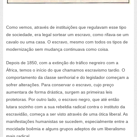
Como vemos, através de instituições que regulavam esse tipo
de sociedade, era legal sortear um escravo, como rifava-se um
cavalo ou uma casa. O escravo, mesmo com todos os tipos de
modernização sem mudança continuava como coisa.
Depois de 1850, com a extinção do tráfico negreiro com a
África, temos o início do que chamamos escravismo tardio. O
comportamento da classe senhorial e do legislador começam a
sofrer alterações. Para conservar o escravo, cujo preço
aumentara de forma drástica, surgem as primeiras leis
protetoras. Por outro lado, o escravo negro, que até então
lutara sozinho com a sua rebeldia radical contra o instituto da
escravidão, começa a ser visto através de uma ótica liberal. As
manifestações humanistas se sucedem, especialmente entre a
mocidade boêmia e alguns grupos adeptos de um liberalismo
mais radical.