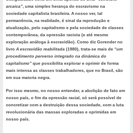
arcaica”
, uma simples herança do escravismo na
sociedade capitalista brasileira. A nosso ver, tal
permanência, na realidade, é sinal da reprodução e
atualização, pelo capitalismo e pela sociedade de classes
contemporânea, da opressão racista (e até mesmo
exploração análoga à escravidão). Como diz Gorender no
livro
A escravidão reabilitada
(1980), trata-se mais de
“um
procedimento perverso integrado na dinâmica do
capitalismo”
que possibilita explorar e oprimir de forma
mais intensa as classes trabalhadores, que no Brasil, são
em sua maioria negra.
Por isso mesmo, no nosso entender, a abolição de fato em
nosso país, o fim da opressão racial, só será possível de
concretizar com a destruição dessa sociedade, com a luta
revolucionária das massas exploradas e oprimidas em
nosso país.