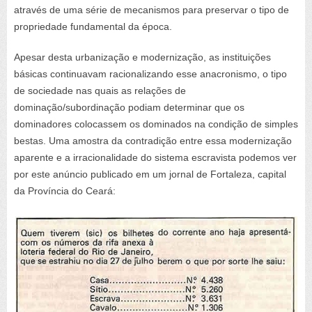
através de uma série de mecanismos para preservar o tipo de
propriedade fundamental da época.
Apesar desta urbanização e modernização, as instituições
básicas continuavam racionalizando esse anacronismo, o tipo
de sociedade nas quais as relações de
dominação/subordinação podiam determinar que os
dominadores colocassem os dominados na condição de simples
bestas. Uma amostra da contradição entre essa modernização
aparente e a irracionalidade do sistema escravista podemos ver
por este anúncio publicado em um jornal de Fortaleza, capital
da Província do Ceará: