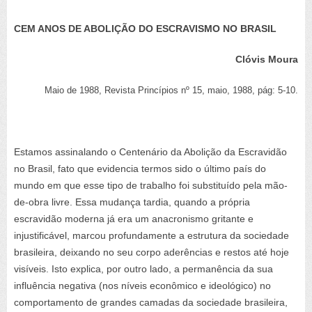
CEM ANOS DE ABOLIÇÃO DO ESCRAVISMO NO BRASIL
Clóvis Moura
Maio de 1988, Revista Princípios nº 15, maio, 1988, pág: 5-10.
Estamos assinalando o Centenário da Abolição da Escravidão
no Brasil, fato que evidencia termos sido o último país do
mundo em que esse tipo de trabalho foi substituído pela mão-
de-obra livre. Essa mudança tardia, quando a própria
escravidão moderna já era um anacronismo gritante e
injustificável, marcou profundamente a estrutura da sociedade
brasileira, deixando no seu corpo aderências e restos até hoje
visíveis. Isto explica, por outro lado, a permanência da sua
influência negativa (nos níveis econômico e ideológico) no
comportamento de grandes camadas da sociedade brasileira,