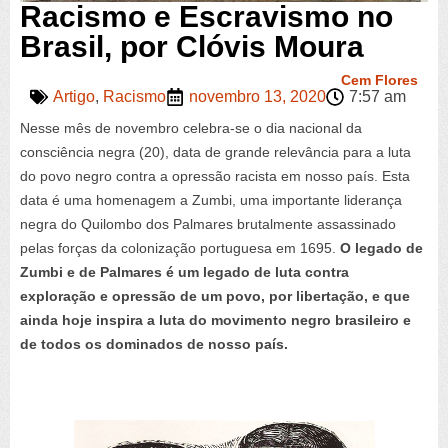
Racismo e Escravismo no
Brasil, por Clóvis Moura
Cem Flores
Artigo
,
Racismo
novembro 13, 2020
7:57 am
Nesse mês de novembro celebra-se o dia nacional da
consciência negra (20), data de grande relevância para a luta
do povo negro contra a opressão racista em nosso país. Esta
data é uma homenagem a Zumbi, uma importante liderança
negra do Quilombo dos Palmares brutalmente assassinado
pelas forças da colonização portuguesa em 1695.
O legado de
Zumbi e de Palmares é um legado de luta contra
exploração e opressão de um povo, por libertação, e que
ainda hoje inspira a luta do movimento negro brasileiro e
de todos os dominados de nosso país.