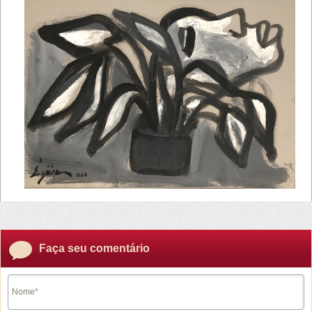
Faça seu comentário