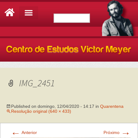
IMG_2451
Published on
domingo, 12/04/2020 - 14:17
in
Quarentena
Resolução original (640 × 433)
←
→
Anterior
Próximo