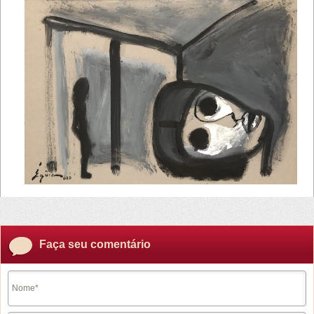
Faça seu comentário