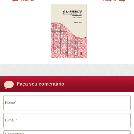
Faça seu comentário