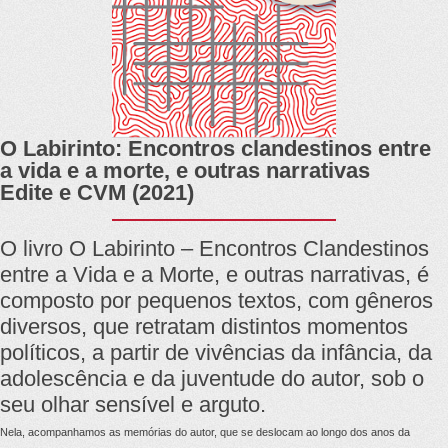
O Labirinto: Encontros clandestinos entre
a vida e a morte, e outras narrativas
Edite e CVM (2021)
O livro O Labirinto – Encontros Clandestinos
entre a Vida e a Morte, e outras narrativas, é
composto por pequenos textos, com gêneros
diversos, que retratam distintos momentos
políticos, a partir de vivências da infância, da
adolescência e da juventude do autor, sob o
seu olhar sensível e arguto.
Nela, acompanhamos as memórias do autor, que se deslocam ao longo dos anos da