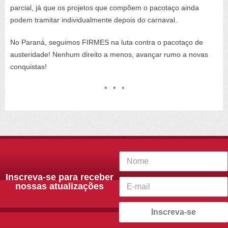
parcial, já que os projetos que compõem o pacotaço ainda
podem tramitar individualmente depois do carnaval.
No Paraná, seguimos FIRMES na luta contra o pacotaço de
austeridade! Nenhum direito a menos, avançar rumo a novas
conquistas!
* * *
Inscreva-se para receber
nossas atualizações
Inscreva-se