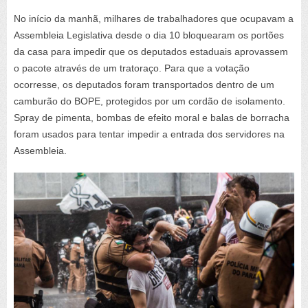
No início da manhã, milhares de trabalhadores que ocupavam a
Assembleia Legislativa desde o dia 10 bloquearam os portões
da casa para impedir que os deputados estaduais aprovassem
o pacote através de um tratoraço. Para que a votação
ocorresse, os deputados foram transportados dentro de um
camburão do BOPE, protegidos por um cordão de isolamento.
Spray de pimenta, bombas de efeito moral e balas de borracha
foram usados para tentar impedir a entrada dos servidores na
Assembleia.