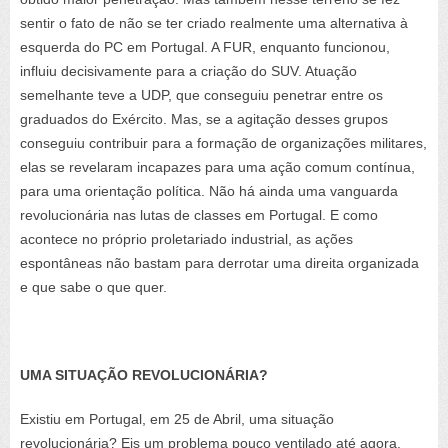
sentir o fato de não se ter criado realmente uma alternativa à
esquerda do PC em Portugal. A FUR, enquanto funcionou,
influiu decisivamente para a criação do SUV. Atuação
semelhante teve a UDP, que conseguiu penetrar entre os
graduados do Exército. Mas, se a agitação desses grupos
conseguiu contribuir para a formação de organizações militares,
elas se revelaram incapazes para uma ação comum contínua,
para uma orientação política. Não há ainda uma vanguarda
revolucionária nas lutas de classes em Portugal. E como
acontece no próprio proletariado industrial, as ações
espontâneas não bastam para derrotar uma direita organizada
e que sabe o que quer.
UMA SITUAÇÃO REVOLUCIONÁRIA?
Existiu em Portugal, em 25 de Abril, uma situação
revolucionária? Eis um problema pouco ventilado até agora.