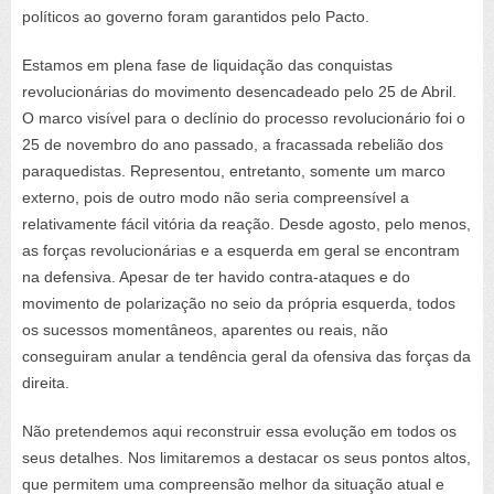
políticos ao governo foram garantidos pelo Pacto.
Estamos em plena fase de liquidação das conquistas
revolucionárias do movimento desencadeado pelo 25 de Abril.
O marco visível para o declínio do processo revolucionário foi o
25 de novembro do ano passado, a fracassada rebelião dos
paraquedistas. Representou, entretanto, somente um marco
externo, pois de outro modo não seria compreensível a
relativamente fácil vitória da reação. Desde agosto, pelo menos,
as forças revolucionárias e a esquerda em geral se encontram
na defensiva. Apesar de ter havido contra-ataques e do
movimento de polarização no seio da própria esquerda, todos
os sucessos momentâneos, aparentes ou reais, não
conseguiram anular a tendência geral da ofensiva das forças da
direita.
Não pretendemos aqui reconstruir essa evolução em todos os
seus detalhes. Nos limitaremos a destacar os seus pontos altos,
que permitem uma compreensão melhor da situação atual e