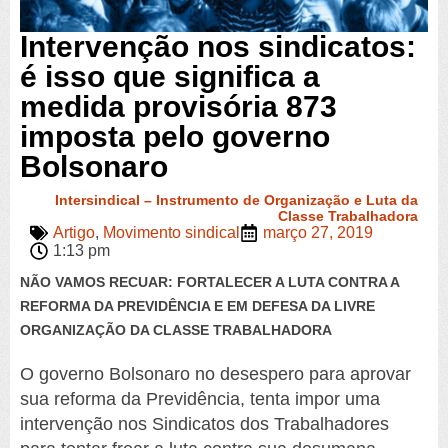
Intervenção nos sindicatos:
é isso que significa a
medida provisória 873
imposta pelo governo
Bolsonaro
Intersindical – Instrumento de Organização e Luta da
Classe Trabalhadora
Artigo
,
Movimento sindical
março 27, 2019
1:13 pm
NÃO VAMOS RECUAR: FORTALECER A LUTA CONTRA A
REFORMA DA PREVIDÊNCIA E EM DEFESA DA LIVRE
ORGANIZAÇÃO DA CLASSE TRABALHADORA
O governo Bolsonaro no desespero para aprovar
sua reforma da Previdência, tenta impor uma
intervenção nos Sindicatos dos Trabalhadores