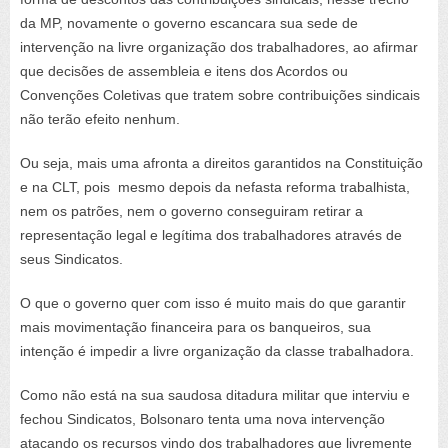
da MP, novamente o governo escancara sua sede de
intervenção na livre organização dos trabalhadores, ao afirmar
que decisões de assembleia e itens dos Acordos ou
Convenções Coletivas que tratem sobre contribuições sindicais
não terão efeito nenhum.
Ou seja, mais uma afronta a direitos garantidos na Constituição
e na CLT, pois mesmo depois da nefasta reforma trabalhista,
nem os patrões, nem o governo conseguiram retirar a
representação legal e legítima dos trabalhadores através de
seus Sindicatos.
O que o governo quer com isso é muito mais do que garantir
mais movimentação financeira para os banqueiros, sua
intenção é impedir a livre organização da classe trabalhadora.
Como não está na sua saudosa ditadura militar que interviu e
fechou Sindicatos, Bolsonaro tenta uma nova intervenção
atacando os recursos vindo dos trabalhadores que livremente