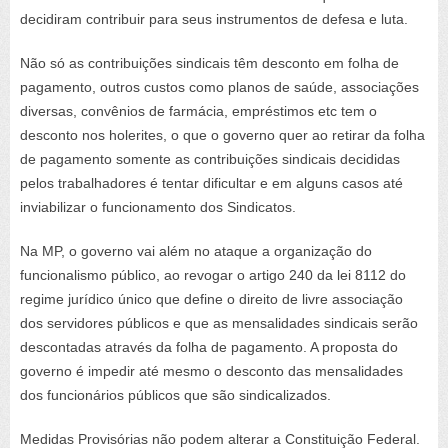
decidiram contribuir para seus instrumentos de defesa e luta.
Não só as contribuições sindicais têm desconto em folha de
pagamento, outros custos como planos de saúde, associações
diversas, convênios de farmácia, empréstimos etc tem o
desconto nos holerites, o que o governo quer ao retirar da folha
de pagamento somente as contribuições sindicais decididas
pelos trabalhadores é tentar dificultar e em alguns casos até
inviabilizar o funcionamento dos Sindicatos.
Na MP, o governo vai além no ataque a organização do
funcionalismo público, ao revogar o artigo 240 da lei 8112 do
regime jurídico único que define o direito de livre associação
dos servidores públicos e que as mensalidades sindicais serão
descontadas através da folha de pagamento. A proposta do
governo é impedir até mesmo o desconto das mensalidades
dos funcionários públicos que são sindicalizados.
Medidas Provisórias não podem alterar a Constituição Federal.