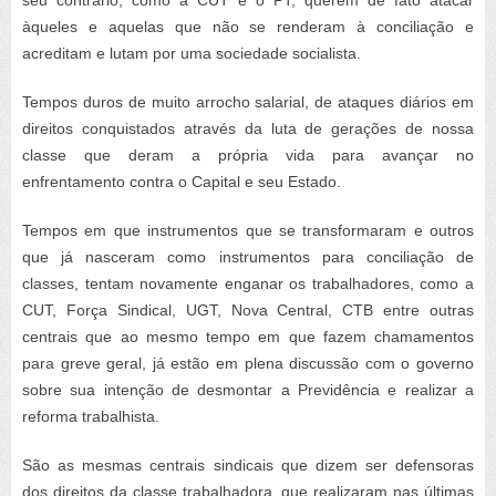
àqueles e aquelas que não se renderam à conciliação e
acreditam e lutam por uma sociedade socialista.
Tempos duros de muito arrocho salarial, de ataques diários em
direitos conquistados através da luta de gerações de nossa
classe que deram a própria vida para avançar no
enfrentamento contra o Capital e seu Estado.
Tempos em que instrumentos que se transformaram e outros
que já nasceram como instrumentos para conciliação de
classes, tentam novamente enganar os trabalhadores, como a
CUT, Força Sindical, UGT, Nova Central, CTB entre outras
centrais que ao mesmo tempo em que fazem chamamentos
para greve geral, já estão em plena discussão com o governo
sobre sua intenção de desmontar a Previdência e realizar a
reforma trabalhista.
São as mesmas centrais sindicais que dizem ser defensoras
dos direitos da classe trabalhadora, que realizaram nas últimas