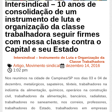
Intersindical – 10 anos de
consolidação de um
instrumento de luta e
organização da classe
trabalhadora seguir firmes
com nossa classe contra o
Capital e seu Estado
Intersindical – Instrumento de Luta e Organização da
Classe Trabalhadora
Artigo
,
Movimento sindical
dezembro 14, 2016
1:02 pm
Nos reunimos na cidade de Campinas/SP nos dias 03 e 04 de
dezembro, metalúrgicos, sapateiros, têxteis, trabalhadores na
indústria da alimentação, químicos, operários na construção
civil, trabalhadores da alimentação, bancários, radialistas,
trabalhadores no saneamento, nos correios, professores,
trabalhadores do Estado, trabalhadores em empresas