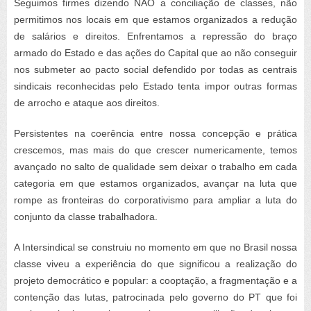
Seguimos firmes dizendo NÃO a conciliação de classes, não
permitimos nos locais em que estamos organizados a redução
de salários e direitos. Enfrentamos a repressão do braço
armado do Estado e das ações do Capital que ao não conseguir
nos submeter ao pacto social defendido por todas as centrais
sindicais reconhecidas pelo Estado tenta impor outras formas
de arrocho e ataque aos direitos.
Persistentes na coerência entre nossa concepção e prática
crescemos, mas mais do que crescer numericamente, temos
avançado no salto de qualidade sem deixar o trabalho em cada
categoria em que estamos organizados, avançar na luta que
rompe as fronteiras do corporativismo para ampliar a luta do
conjunto da classe trabalhadora.
A Intersindical se construiu no momento em que no Brasil nossa
classe viveu a experiência do que significou a realização do
projeto democrático e popular: a cooptação, a fragmentação e a
contenção das lutas, patrocinada pelo governo do PT que foi