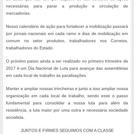
necessárias para parar a produção e circulação de
mercadorias.
Nosso calendário de ação para fortalecer a mobilização passará
por jornais nacionais em cada ramo e dias de mobilização em
comum no setor produtivo, trabalhadores nos Correios,
trabalhadores do Estado.
O próximo passo ainda a ser realizado no primeiro trimestre de
2017 é um Dia Nacional de Luta para avançar das assembleias
em cada local de trabalho às paralisações.
Manter e ampliar nossas trincheiras e junto a isso ampliar nossa
organização em cada local de trabalho, sendo esse o passo
fundamental para consolidar a nossa luta para além da
resistência, a luta maior por uma outra e necessária sociedade
socialista.
JUNTOS E FIRMES SEGUIMOS COM A CLASSE