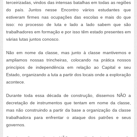
terceirizadas, vindos das intensas batalhas em todas as regiões
do país. Juntos nesse Encontro vários estudantes que
estiveram firmes nas ocupações das escolas e mais do que
isso: no processo de luta e lado a lado sabem que são
trabalhadores em formação e por isso têm estado presentes em
várias lutas juntos conosco.
Não em nome da classe, mas junto à classe mantivemos e
ampliamos nossas trincheiras, colocando na prática nossos
princípios de independência em relação ao Capital e seu
Estado, organizando a luta a partir dos locais onde a exploração
acontece.
Durante toda essa década de construção, dissemos NÃO a
decretação de instrumentos que tentam em nome da classe,
mas não construindo a partir da base a organização da classe
trabalhadora para enfrentar o ataque dos patrões e seus
governos.