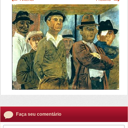
Faça seu comentário