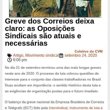
Greve dos Correios deixa
claro: as Oposições
Sindicais são atuais e
necessárias
Coletivo do CVM
Artigo
,
Movimento sindical
setembro 24, 2020
6:06 pm
No dia 21 de setembro terminou uma das mais longas greves
neste ano de 2020. O processo da luta colocou questões de
interesse para o conjunto das classes trabalhadoras no Brasil.
Duas avultam em importância: o sentido histórico desta luta e
as exigências de organização postas para o futuro imediato.
O balanço da greve nacional da Empresa Brasileira de Correios
e Telégrafo (ECT) feito pela
Intersindical, Instrumento de luta e