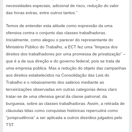
necessidades especiais, adicional de risco, redução do valor
das horas extras, entre outros tantos.”
Temos de entender esta atitude como expressão da uma
ofensiva contra o conjunto das classes trabalhadoras.
Inicialmente, como alegou o parecer do representante do
Ministério Público do Trabalho, a ECT fez uma “limpeza dos
direitos dos trabalhadores por uma promessa de privatização” –
que é a de sua direção e do governo federal, pois se trata de
uma empresa pública. Mas a redução do objeto das campanhas
aos direitos estabelecidos na Consolidação das Leis do
Trabalho e o rebaixamento dos salários mediante as
terceirizações observadas em outras categorias deixa claro
tratar-se de uma ofensiva geral da classe patronal, da
burguesia, sobre as classes trabalhadoras. Assim, a retirada de
cláusulas tidas como conquistas históricas repercutirá como
“jurisprudência” a ser aplicada a outros dissídios julgados pelo
TST.