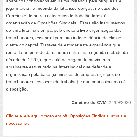
aparelhos controlados em ultima instância pela burguesia e
jogam areia na moenda da luta; isso obrigou, no caso dos
Correios e de outras categorias de trabalhadores, à
organização de Oposições Sindicais. Estas são instrumentos
de uma luta mais ampla pelo direito à livre organização dos
trabalhadores, essencial para sua independência de classe
diante do capital. Trata-se de estudar esta experiência que
remonta ao período da ditadura militar, na segunda metade da
década de 1970, e que está na origem do movimento
atualmente estruturado na Intersindical que defende a
organização pela base (comissões de empresa, grupos de
trabalhadores nos locais de trabalho) e que aqui colocamos à
disposição.
Coletivo do CVM
, 24/09/2020
Clique e leia aqui o texto em pff: Oposições Sindicais: atuais e
necessárias