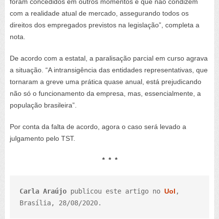
foram concedidos em outros momentos e que não condizem
com a realidade atual de mercado, assegurando todos os
direitos dos empregados previstos na legislação”, completa a
nota.
De acordo com a estatal, a paralisação parcial em curso agrava
a situação. “A intransigência das entidades representativas, que
tornaram a greve uma prática quase anual, está prejudicando
não só o funcionamento da empresa, mas, essencialmente, a
população brasileira”.
Por conta da falta de acordo, agora o caso será levado a
julgamento pelo TST.
* * *
Carla Araújo
 publicou este artigo no 
Uol
, 
Brasília, 28/08/2020.