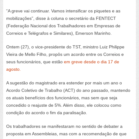
“A greve vai continuar. Vamos intensificar os piquetes e as
mobilizações”, disse à coluna o secretário da FENTECT
(Federação Nacional dos Trabalhadores em Empresas de
Correios e Telégrafos e Similares), Emerson Marinho.
Ontem (27), o vice-presidente do TST, ministro Luiz Philippe
Vieira de Mello Filho, propôs um acordo entre os Correios e
seus funcionários, que estão
em greve desde o dia 17 de
agosto.
A sugestão do magistrado era estender por mais um ano o
Acordo Coletivo de Trabalho (ACT) do ano passado, mantendo
os atuais benefícios dos funcionários, mas sem que seja
concedido o reajuste de 5%. Além disso, ele colocou como
condição do acordo o fim da paralisação.
Os trabalhadores se manifestaram no sentido de debater a
proposta em Assembleias, mas com a recomendação de que