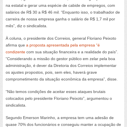
na estatal e gerar uma espécie de cabide de empregos, com
salários de R$ 30 a R$ 46 mil. “Enquanto isso, o trabalhador de
carreira de nossa empresa ganha o salário de R$ 1,7 mil por
mês”, diz o sindicalista.
À coluna, o presidente dos Correios, general Floriano Peixoto
afirma que
a proposta apresentada pela empresa “é
condizente
com sua situação financeira e a realidade do país”.
“Considerando a missão do gestor público em zelar pela boa
administração, é dever da Diretoria dos Correios implementar
os ajustes propostos, pois, sem eles, haverá grave
comprometimento da situação econômica da empresa”, disse.
“Não temos condições de aceitar esses ataques brutais
colocados pelo presidente Floriano Peixoto”, argumentou o
sindicalista.
Segundo Emerson Marinho, a empresa tem uma adesão de
quase 70% dos funcionários e conseguiu manter a ocupação de