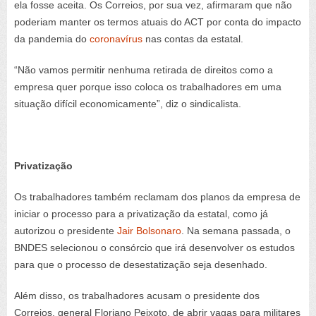
ela fosse aceita. Os Correios, por sua vez, afirmaram que não
poderiam manter os termos atuais do ACT por conta do impacto
da pandemia do
coronavírus
nas contas da estatal.
“Não vamos permitir nenhuma retirada de direitos como a
empresa quer porque isso coloca os trabalhadores em uma
situação difícil economicamente”, diz o sindicalista.
Privatização
Os trabalhadores também reclamam dos planos da empresa de
iniciar o processo para a privatização da estatal, como já
autorizou o presidente
Jair Bolsonaro
. Na semana passada, o
BNDES selecionou o consórcio que irá desenvolver os estudos
para que o processo de desestatização seja desenhado.
Além disso, os trabalhadores acusam o presidente dos
Correios, general Floriano Peixoto, de abrir vagas para militares