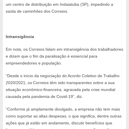
um centro de distribuição em Indaiatuba (SP), impedindo a
saída de caminhões dos Correios.
Intransigência
Em nota, os Correios falam em intransigência dos trabalhadores
e dizem que o fim da paralisação é essencial para
empreendedores e população.
“Desde o início da negociação do Acordo Coletivo de Trabalho
2020/2021, os Correios têm sido transparentes sobre a sua
situação econômico-financeira, agravada pela crise mundial
causada pela pandemia de Covid-19”, diz.
“Conforme já amplamente divulgado, a empresa não tem mais
como suportar as altas despesas, o que significa, dentre outras
ações que já estão em andamento, discutir benefícios que