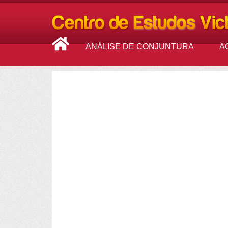
ANÁLISE DE CONJUNTURA
A