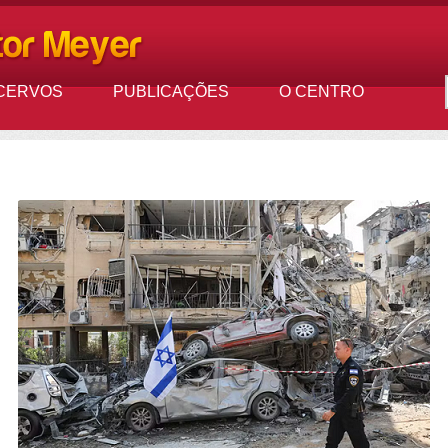
CERVOS
PUBLICAÇÕES
O CENTRO