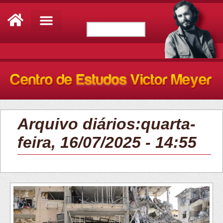
Arquivo diários:quarta-
feira, 16/07/2025 - 14:55