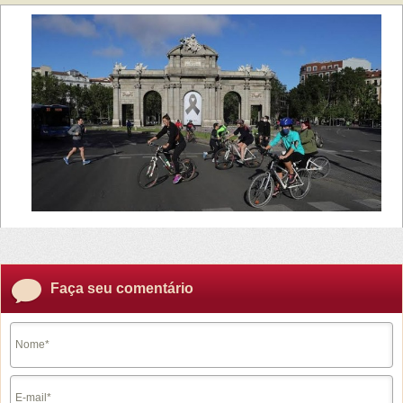
Faça seu comentário