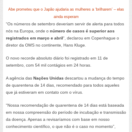
Abe prometeu que o Japão ajudaria as mulheres a ‘brilharem’ – elas
ainda esperam
“Os números de setembro deveriam servir de alerta para todos
nós na Europa, onde o
número de casos é superior aos
registrados em março e abril
“, declarou em Copenhague o
diretor da OMS no continente, Hans Kluge.
O novo recorde absoluto diário foi registrado em 11 de
setembro, com 54 mil contágios em 24 horas.
A agência das
Nações Unidas
descartou a mudança do tempo
de quarentena de 14 dias, recomendado para todos aqueles
que já estiveram em contato com o vírus.
“Nossa recomendação de quarentena de 14 dias está baseada
em nossa compreensão do período de incubação e transmissão
da doença. Apenas a revisaríamos com base em nosso
conhecimento científico, o que não é o caso no momento”,